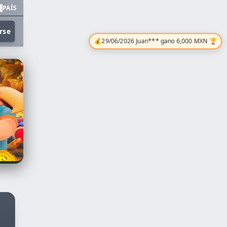
PAÍS
💰
29/06/2026 Juan*** gano 6,000 MXN 🏆
rse
⚙️ MECÁNICA PURA
Casino del Diablo
Reseñas auténticas y datos técnicos