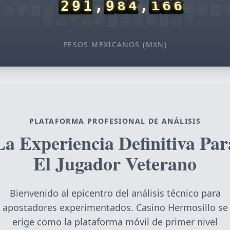
2
9
1
,
9
8
4
,
1
6
6
/2026 JuanJ*** pego el jackpot de 212,000 MXN 🚀
🎰
🎲
🃏
💰
🏆
💰
🏆
🎰
🎲
🃏
🃏
🎰
💰
🏆
🎲
🎲
🃏

/2026 JuanD*** retiro exitoso 2,000 MXN 💸
🎰
💰
🏆
💰
🎲
🃏
🎰
🎰
🎲
🃏
💰
🏆
/2026 JuanM*** retiro exitoso 13,900 MXN 💸
/2026 JuanRe*** recibio bono 850 MXN 🎉
PESOS MEXICANOS (MXN)
/2026 JuanA*** gano 34,000 MXN 🏆
/2026 JuanV*** recibio reembolso 900 MXN 🎊
/2026 JuanC*** pego el jackpot de 105,000 MXN 🎰
/2026 JuanXi*** recibio bono 1,700 MXN ✨
/2026 JuanE*** gano 19,500 MXN 🔥
/2026 JuanEd*** gano 15,000 MXN 🏆
PLATAFORMA PROFESIONAL DE ANÁLISIS
/2026 JuanDi*** retiro exitoso 10,700 MXN ✅
La Experiencia Definitiva Par
/2026 JuanAl*** pego el jackpot de 61,000 MXN 🎰
/2026 JuanB*** gano 24,500 MXN 🏆
El Jugador Veterano
/2026 JuanAn*** recibio bono 250 MXN 🎉
/2026 JuanVa*** recibio bono 1,000 MXN 🎁
/2026 JuanF*** pego el jackpot de 217,000 MXN 💥
Bienvenido al epicentro del análisis técnico para
/2026 JuanEm*** recibio reembolso 620 MXN 🔄
apostadores experimentados. Casino Hermosillo se
/2026 JuanEdu*** recibio bono 1,700 MXN 🎁
erige como la plataforma móvil de primer nivel
/2026 JuanDia*** gano 7,000 MXN 🔥