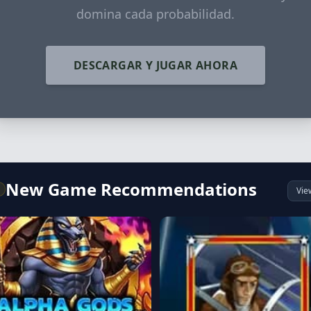
domina cada probabilidad.
DESCARGAR Y JUGAR AHORA
New Game Recommendations
View