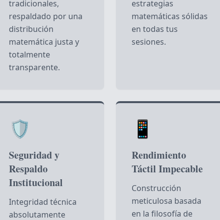
tradicionales,
estrategias
respaldado por una
matemáticas sólidas
distribución
en todas tus
matemática justa y
sesiones.
totalmente
transparente.
🛡️
📱
Seguridad y
Rendimiento
Respaldo
Táctil Impecable
Institucional
Construcción
meticulosa basada
Integridad técnica
en la filosofía de
absolutamente