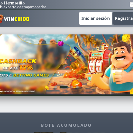
no Hermosillo
sis experto de tragamonedas.
Iniciar sesión
Registra
cados de Casino Hermosillo
 EXPERIENCIA LIFE
/2026 Jua*** retiro exitoso 14,600 MXN ✅
/2026 Juan*** gano 6,000 MXN 🏆
mbiente Profesional
/2026 JuanX*** recibio bono 600 MXN 🎉
lisis de mesas y crupieres
BOTE ACUMULADO
/2026 JuanR*** recibio reembolso 940 MXN 💵