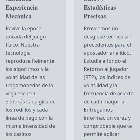
Experiencia
Estadísticas
/2026 JuanDian*** retiro exitoso 2,700 MXN 💸
/2026 JuanFer*** pego el jackpot de 52,000 MXN 💥
Mecánica
Precisas
/2026 JuanRen*** pego el jackpot de 92,000 MXN 🎰
Revive la época
Proveemos un
/2026 JuanKev*** retiro exitoso 11,300 MXN 💸
dorada del juego
desglose técnico sin
/2026 JuanGa*** recibio bono 200 MXN ✨
/2026 JuanAnd*** gano 26,000 MXN 🏆
físico. Nuestra
precedentes para el
/2026 JuanAndr*** gano 26,500 MXN 🏆
tecnología
apostador analítico.
/2026 JuanAla*** pego el jackpot de 168,000 MXN 🚀
reproduce fielmente
Estudia a fondo el
los algoritmos y la
Retorno al Jugador
volatilidad de las
(RTP), los índices de
tragamonedas de la
volatilidad y la
vieja escuela.
frecuencia de acierto
Sentirás cada giro de
de cada máquina.
los rodillos y cada
Entregamos
línea de pago con la
información veraz y
misma intensidad de
comprobable que te
los casinos
permite aplicar