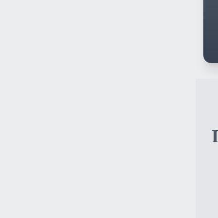
29/06
29/06
29/06
29/06
29/06
29/06
29/06
29/06
29/06
29/06
29/06
29/06
29/06
29/06
29/06
29/06
29/06
29/06
29/06