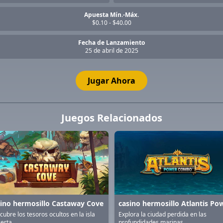
Apuesta Mín.-Máx.
$0.10 - $40.00
Fecha de Lanzamiento
25 de abril de 2025
Jugar Ahora
Juegos Relacionados
sino hermosillo Castaway Cove
ubre los tesoros ocultos en la isla
Explora la ciudad perdida en las
erta...
profundidades marinas...