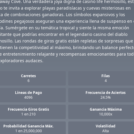
away Cove. Una verdadera joya digna de casino life hermosillo, es
o te invita a explorar playas paradisíacas y cuevas misteriosas en
a de combinaciones ganadoras. Los símbolos expansivos y los
dines pegajosos aseguran una experiencia llena de suspenso en
da. Sumérgete en su temática tropical y siente la misma emoción
itante que podrías encontrar en el legendario casino del diablo
osillo. Las rondas de giros gratis están repletas de sorpresas que
ienen la competitividad al máximo, brindando un balance perfect
e entretenimiento relajante y recompensas emocionantes para tod
exploradores audaces.
Carretes
Filas
6
4
Líneas de Pago
Frecuencia de Aciertos
4096
24.5%
Frecuencia Giros Gratis
Ganancia Máxima
1 en 210
10,000x
Probabilidad Ganancia Máx.
Volatilidad
1 en 25,000,000
Alta