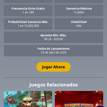
Frecuencia Giros Gratis
Ganancia Máxima
1 en 180
11,600x
Probabilidad Ganancia Máx.
Volatilidad
1 en 15,000,000
Alta
Apuesta Mín.-Máx.
$0.20 - $20.00
Fecha de Lanzamiento
25 de abril de 2025
Jugar Ahora
Juegos Relacionados