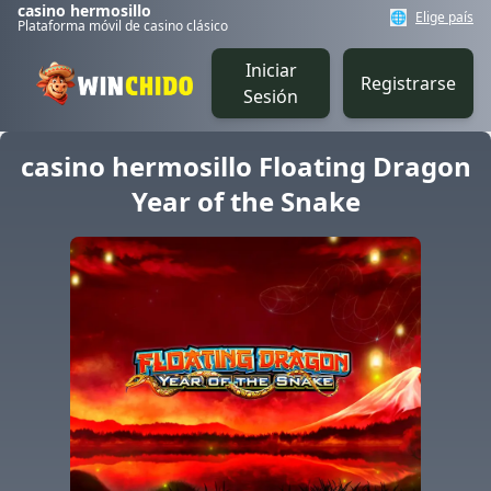
casino hermosillo
🌐
Elige país
Plataforma móvil de casino clásico
Iniciar
Registrarse
Sesión
casino hermosillo Floating Dragon
Year of the Snake