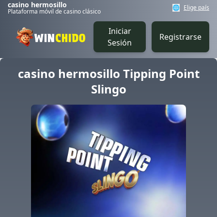
casino hermosillo
🌐
Elige país
Plataforma móvil de casino clásico
Iniciar
Registrarse
Sesión
casino hermosillo Tipping Point
Slingo