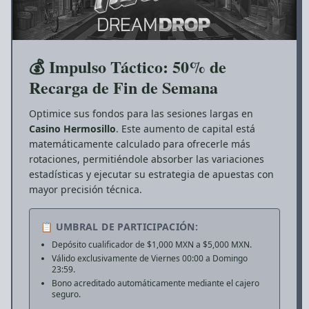
💰 Impulso Táctico: 50% de
Recarga de Fin de Semana
Optimice sus fondos para las sesiones largas en
Casino Hermosillo
. Este aumento de capital está
matemáticamente calculado para ofrecerle más
rotaciones, permitiéndole absorber las variaciones
estadísticas y ejecutar su estrategia de apuestas con
mayor precisión técnica.
📋 UMBRAL DE PARTICIPACIÓN:
Depósito cualificador de $1,000 MXN a $5,000 MXN.
Válido exclusivamente de Viernes 00:00 a Domingo
23:59.
Bono acreditado automáticamente mediante el cajero
seguro.