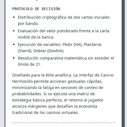
PROTOCOLO DE DECISIÓN
Distribución criptográfica de dos cartas iniciales
por bando.
Evaluación del valor ponderado frente a la carta
visible de la banca.
Ejecución de variables: Pedir (Hit), Plantarse
(Stand), Doblar (Double).
Resolución comparativa matemática sin exceder el
límite de 21.
Diseñado para la élite analítica. La interfaz de Casino
Hermosillo permite acciones gestuales rápidas,
minimizando la fatiga en sesiones de conteo de
probabilidades. Si se ejecuta una matriz de
estrategia básica perfecta, el retorno al jugador
alcanza márgenes que desafían la economía
tradicional de los casinos virtuales.