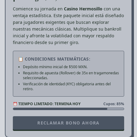
Comience su jornada en
Casino Hermosillo
con una
ventaja estadística. Este paquete inicial está diseñado
para jugadores exigentes que buscan explorar
nuestras mecánicas clásicas. Multiplique su bankroll
inicial y afronte la volatilidad con mayor respaldo
financiero desde su primer giro.
📋 CONDICIONES MATEMÁTICAS:
Depósito mínimo inicial de $500 MXN.
Requisito de apuesta (Rollover) de 35x en tragamonedas
seleccionadas.
Verificación de identidad (KYC) obligatoria antes del
retiro.
⏰ TIEMPO LIMITADO: TERMINA HOY
Cupos: 85%
RECLAMAR BONO AHORA