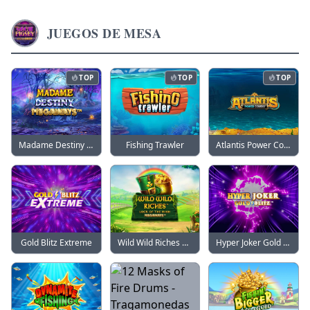
JUEGOS DE MESA
TOP
TOP
TOP
Madame Destiny Megaways
Fishing Trawler
Atlantis Power Combo
Gold Blitz Extreme
Wild Wild Riches Megaways
Hyper Joker Gold Blitz