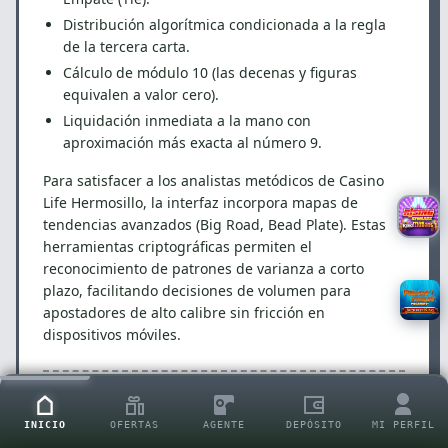
Distribución algorítmica condicionada a la regla
de la tercera carta.
Cálculo de módulo 10 (las decenas y figuras
equivalen a valor cero).
Liquidación inmediata a la mano con
aproximación más exacta al número 9.
Para satisfacer a los analistas metódicos de Casino
Life Hermosillo, la interfaz incorpora mapas de
tendencias avanzados (Big Road, Bead Plate). Estas
herramientas criptográficas permiten el
reconocimiento de patrones de varianza a corto
plazo, facilitando decisiones de volumen para
apostadores de alto calibre sin fricción en
dispositivos móviles.
DISTRIBUIR CARTAS
INICIO
OFERTAS
AGENTE
DEPÓSITO
MI PERFIL