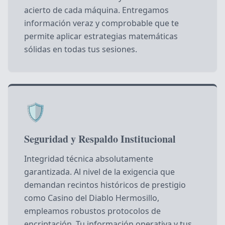
acierto de cada máquina. Entregamos
información veraz y comprobable que te
permite aplicar estrategias matemáticas
sólidas en todas tus sesiones.
🛡️
Seguridad y Respaldo Institucional
Integridad técnica absolutamente
garantizada. Al nivel de la exigencia que
demandan recintos históricos de prestigio
como Casino del Diablo Hermosillo,
empleamos robustos protocolos de
encriptación. Tu información operativa y tus