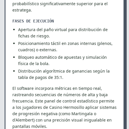
probabilístico significativamente superior para el
estratega.
FASES DE EJECUCIÓN
Apertura del paño virtual para distribución de
fichas de riesgo.
Posicionamiento táctil en zonas internas (plenos,
cuadros) o externas.
Bloqueo automático de apuestas y simulación
física de la bola.
Distribución algorítmica de ganancias según la
tabla de pagos de 35:1.
El software incorpora métricas en tiempo real,
rastreando secuencias de números de alta y baja
frecuencia. Este panel de control estadístico permite
a los jugadores de Casino Hermosillo aplicar sistemas
de progresión negativa (como Martingala o
d'Alembert) con una precisión visual inigualable en
pantallas móviles.