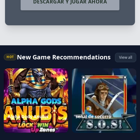
DESCARGAR Y JUGAR AHORA
New Game Recommendations
HOT
View all
Alpha Gods Anubis
señal de socorro