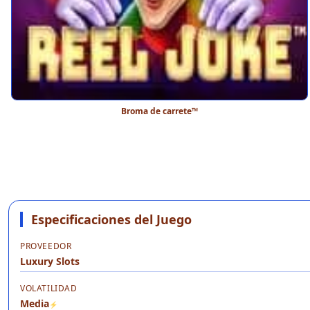
Broma de carrete™
Especificaciones del Juego
PROVEEDOR
Luxury Slots
VOLATILIDAD
Media
⚡