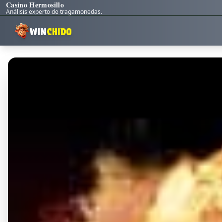
Casino Hermosillo
Análisis experto de tragamonedas.