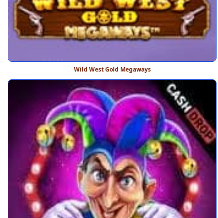
Wild West Gold Megaways