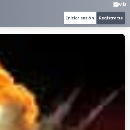
PAÍS
Iniciar sesión
Registrarse