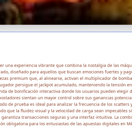
cer una experiencia vibrante que combina la nostalgia de las máqu
lerado, diseñado para aquellos que buscan emociones fuertes y pag
ezas premium que, al alinearse, activan el multiplicador de bomba. 
 jugador persigue el jackpot acumulado, manteniendo la tensión en
onda de bonificación interactiva donde los usuarios pueden elegir 
postadores sientan un mayor control sobre sus ganancias potencial
odo de prueba es ideal para analizar la frecuencia de los scatters 
o que la fluidez visual y la velocidad de carga sean impecables si
 garantiza transacciones seguras y una interfaz intuitiva. La combi
n obligatoria para los entusiastas de las apuestas digitales en Mé