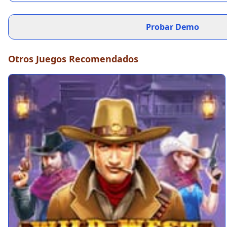
Probar Demo
Otros Juegos Recomendados