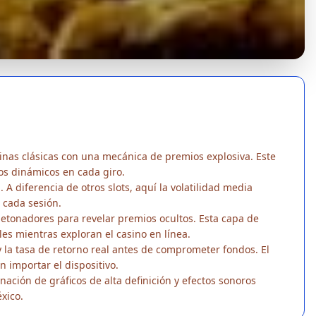
inas clásicas con una mecánica de premios explosiva. Este
os dinámicos en cada giro.
A diferencia de otros slots, aquí la volatilidad media
 cada sesión.
detonadores para revelar premios ocultos. Esta capa de
es mientras exploran el casino en línea.
y la tasa de retorno real antes de comprometer fondos. El
n importar el dispositivo.
nación de gráficos de alta definición y efectos sonoros
xico.