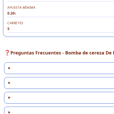
APUESTA MÍNIMA
0.20
$
CARRETES
5
❓
Preguntas Frecuentes - Bomba de cereza De 