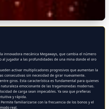
liza la innovadora mecánica Megaways, que cambia el número
do al jugador a las profundidades de una mina donde el oro
 pueden activar multiplicadores progresivos que aumentan la
as consecutivas sin necesidad de girar nuevamente.
 entre giros. Esta característica es fundamental para quienes
la naturaleza emocionante de las tragamonedas modernas.
velocidad de carga sean impecables. Ya sea que prefieras
tuitiva y rápida.
Permite familiarizarse con la frecuencia de los bonos y el
 modo real.