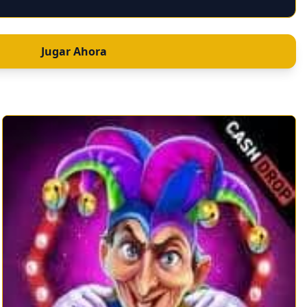
Jugar Ahora