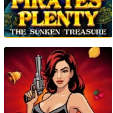
Pirates' Plenty