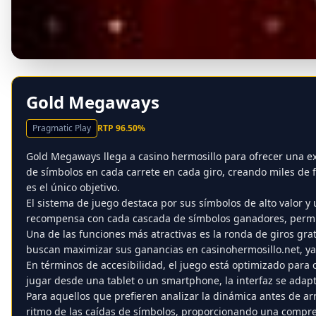
▶
Gold Megaways
Pragmatic Play
RTP 96.50%
Gold Megaways llega a casino hermosillo para ofrecer una ex
de símbolos en cada carrete en cada giro, creando miles de 
es el único objetivo.
El sistema de juego destaca por sus símbolos de alto valor 
recompensa con cada cascada de símbolos ganadores, permiti
Una de las funciones más atractivas es la ronda de giros grat
buscan maximizar sus ganancias en casinohermosillo.net, y
En términos de accesibilidad, el juego está optimizado para c
jugar desde una tablet o un smartphone, la interfaz se adap
Para aquellos que prefieren analizar la dinámica antes de arr
ritmo de las caídas de símbolos, proporcionando una compre