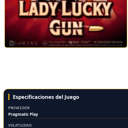
Pistola Dama Suerte
Especificaciones del Juego
PROVEEDOR
Pragmatic Play
VOLATILIDAD