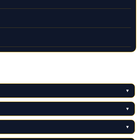
▼
▼
▼