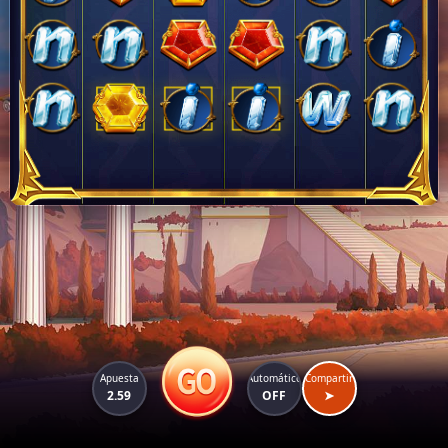
Apuesta
Automático
Compartir
2.59
OFF
➤